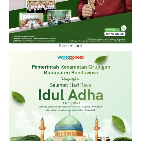
Screenshot