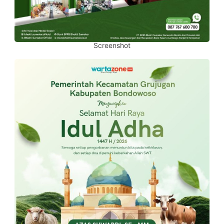
Screenshot