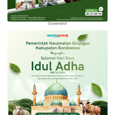
Screenshot