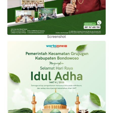
Screenshot