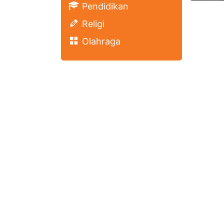
Pendidikan
Religi
Olahraga