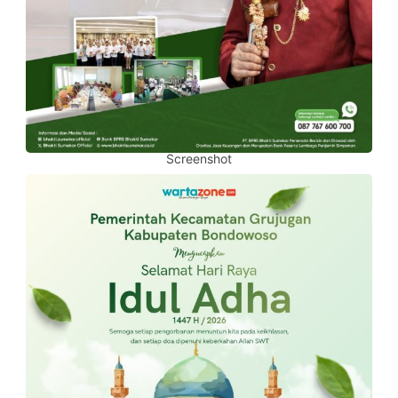
Screenshot