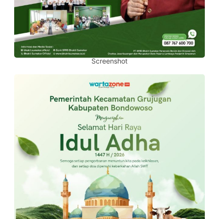
Screenshot