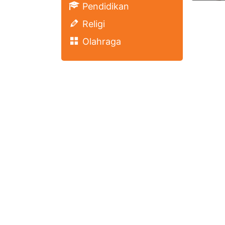
Pendidikan
Religi
Olahraga