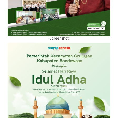
Screenshot