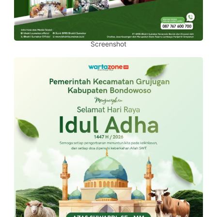
Screenshot