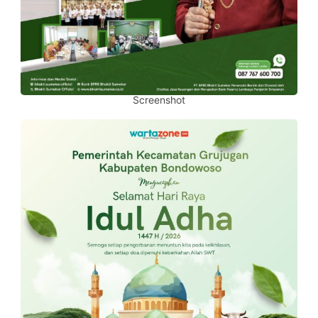
Screenshot