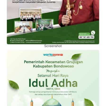
Screenshot