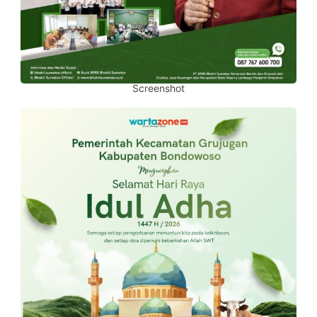
Screenshot