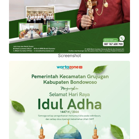
Screenshot