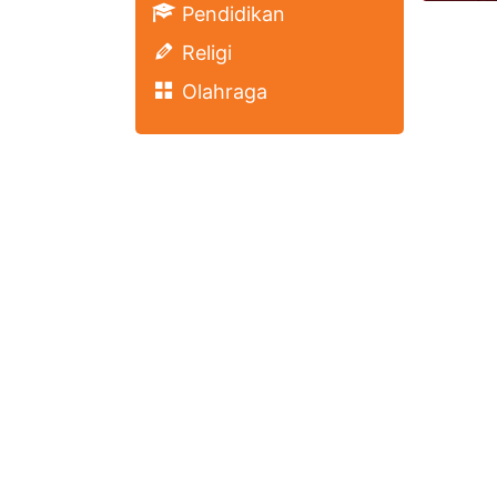
Pendidikan
Religi
Olahraga