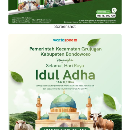
Screenshot