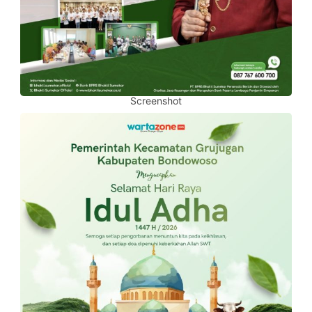
Screenshot