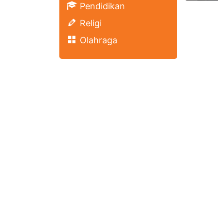
Pendidikan
Religi
Olahraga