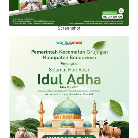
Screenshot