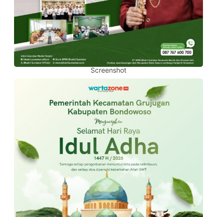
Screenshot