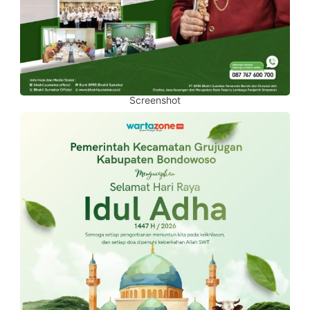
Screenshot