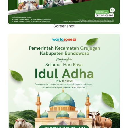
Screenshot