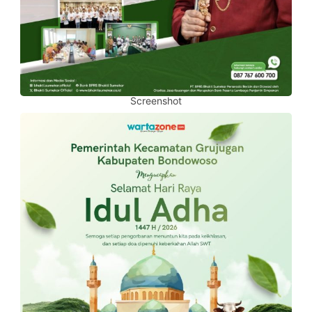
Screenshot