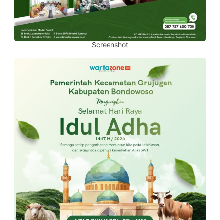
Screenshot