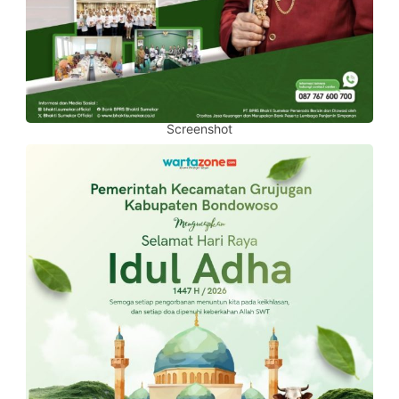
Screenshot