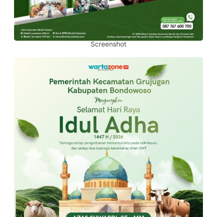
Screenshot