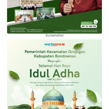
Screenshot