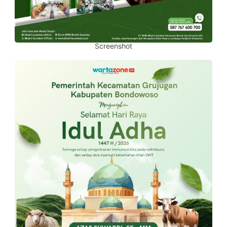
Screenshot