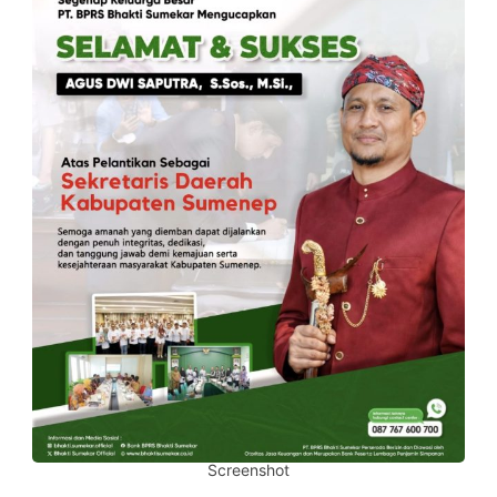
Screenshot