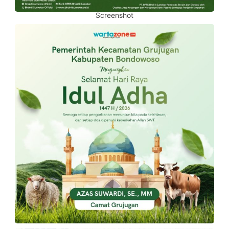
Screenshot