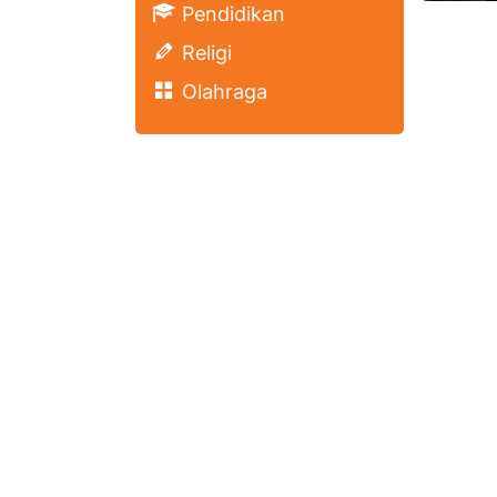
Pendidikan
Religi
Olahraga