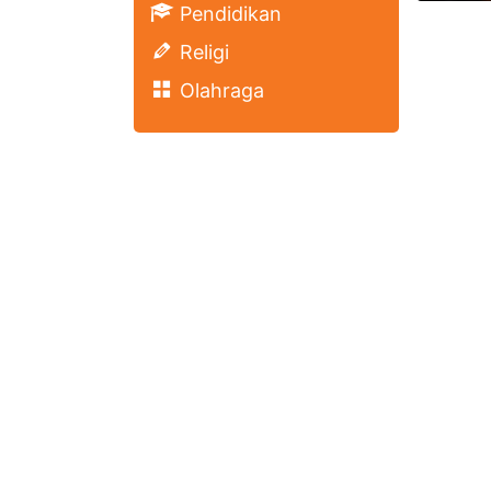
Pendidikan
Religi
Olahraga