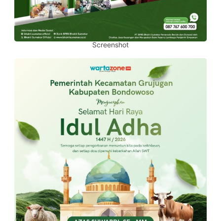
Screenshot