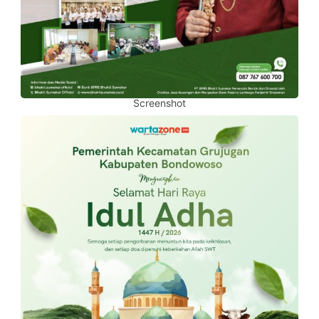
Screenshot