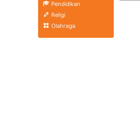
Pendidikan
Religi
Olahraga