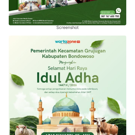
Screenshot