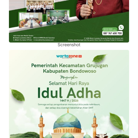
Screenshot