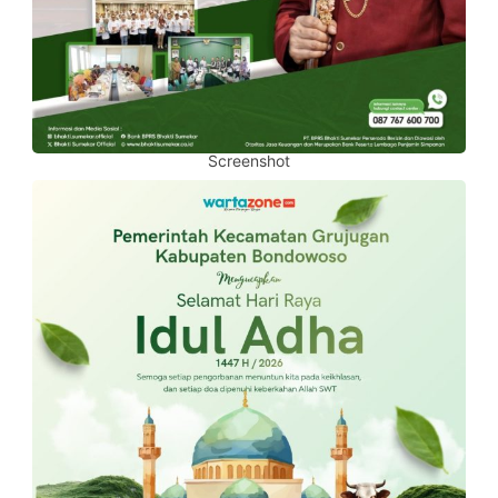
Screenshot