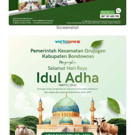
Screenshot