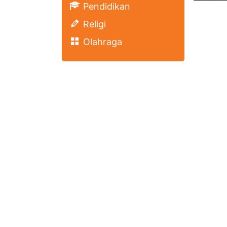
Pendidikan
Religi
Olahraga