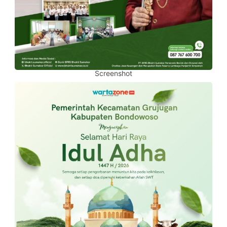
Screenshot