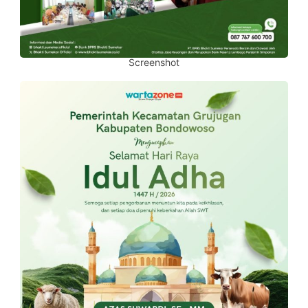
Screenshot