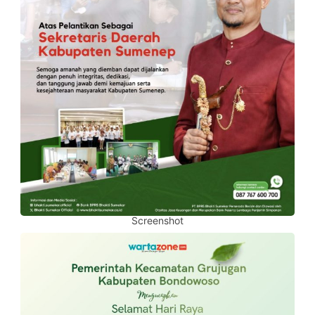
Screenshot