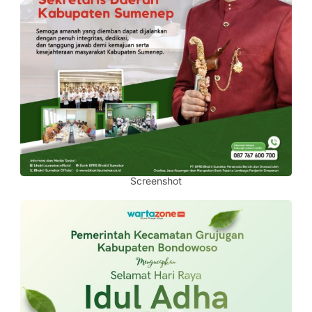
Screenshot