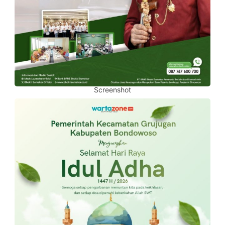
Screenshot