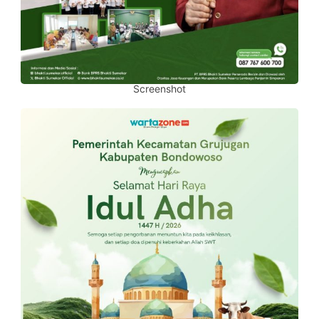
Screenshot