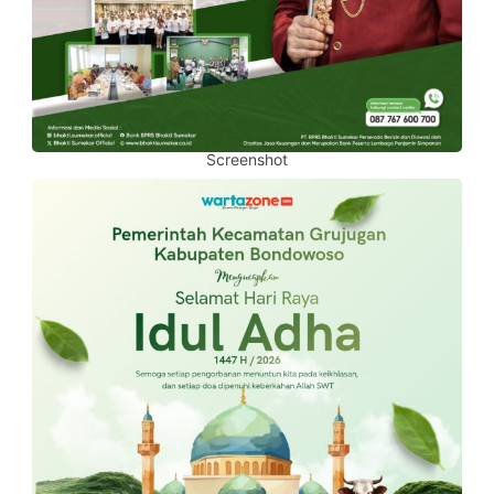
Screenshot