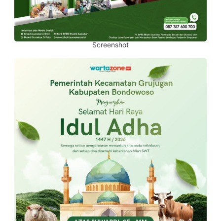
Screenshot