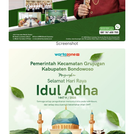
Screenshot