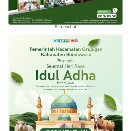
Screenshot