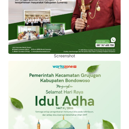
Screenshot