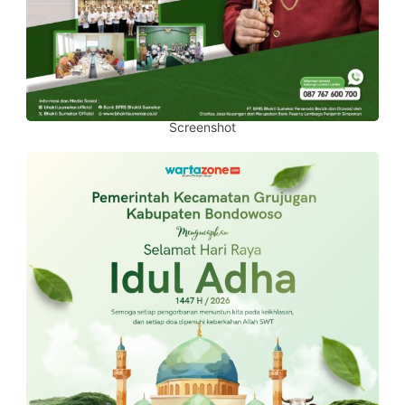
Screenshot