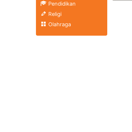
Pendidikan
Religi
Olahraga