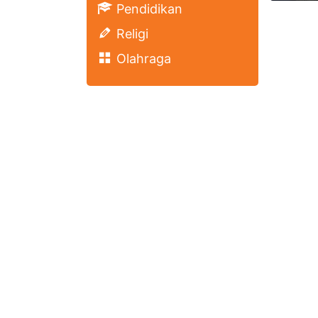
Pendidikan
Religi
Olahraga