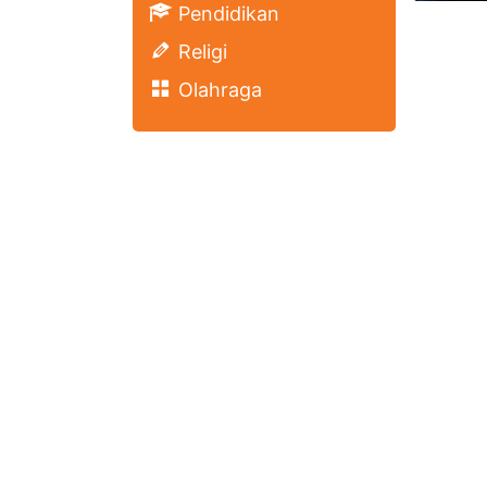
Pendidikan
Religi
Olahraga