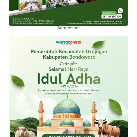
Screenshot