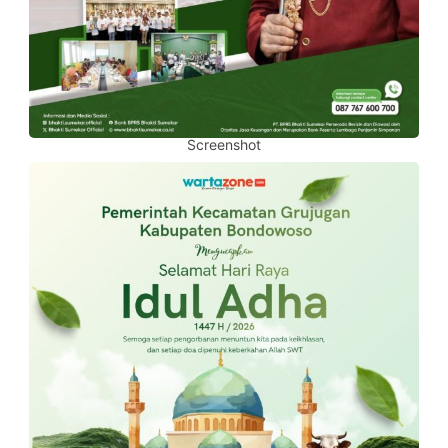
Screenshot