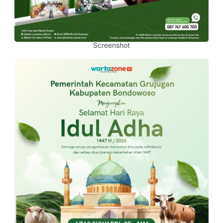
Screenshot