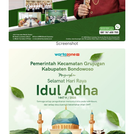
Screenshot