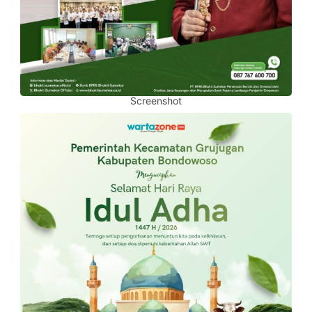
Screenshot