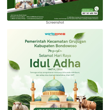
Screenshot