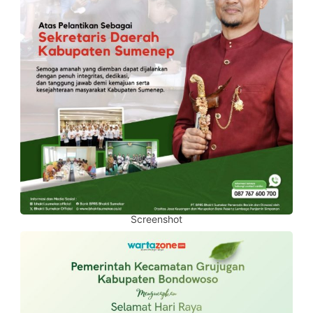
Screenshot