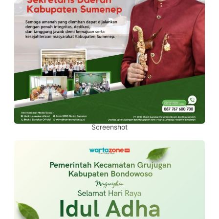
Screenshot