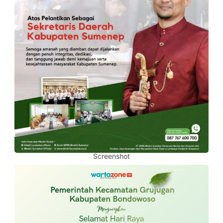
Screenshot