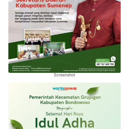
Screenshot