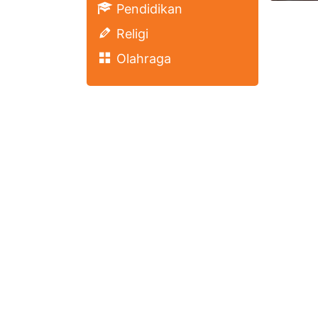
Pendidikan
Religi
Olahraga