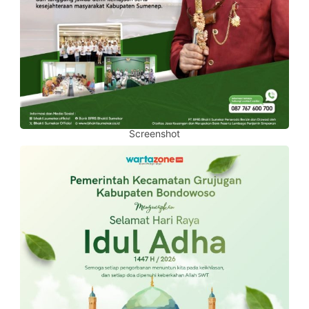
Screenshot