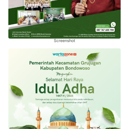
Screenshot