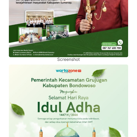
Screenshot