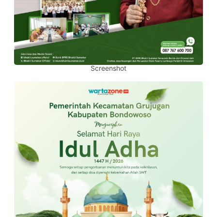
Screenshot