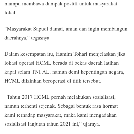
mampu membawa dampak positif untuk masyarakat
lokal.
“Masyarakat Sapudi damai, aman dan ingin membangun
daerahnya,” tegasnya.
Dalam kesempatan itu, Hamim Tohari menjelaskan jika
lokasi operasi HCML berada di bekas daerah latihan
kapal selam TNI AL, namun demi kepentingan negara,
HCML diizinkan beroperasi di titik tersebut.
“Tahun 2017 HCML pernah melakukan sosialisasi,
namun terhenti sejenak. Sebagai bentuk rasa hormat
kami terhadap masyarakat, maka kami mengadakan
sosialisasi lanjutan tahun 2021 ini,” ujarnya.