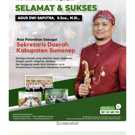
Screenshot