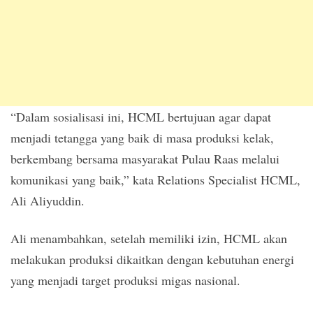
“Dalam sosialisasi ini, HCML bertujuan agar dapat
menjadi tetangga yang baik di masa produksi kelak,
berkembang bersama masyarakat Pulau Raas melalui
komunikasi yang baik,” kata Relations Specialist HCML,
Ali Aliyuddin.
Ali menambahkan, setelah memiliki izin, HCML akan
melakukan produksi dikaitkan dengan kebutuhan energi
yang menjadi target produksi migas nasional.