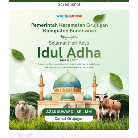
Screenshot