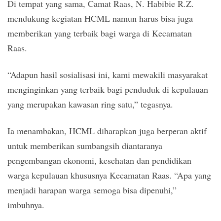
Di tempat yang sama, Camat Raas, N. Habibie R.Z.
mendukung kegiatan HCML namun harus bisa juga
memberikan yang terbaik bagi warga di Kecamatan
Raas.
“Adapun hasil sosialisasi ini, kami mewakili masyarakat
menginginkan yang terbaik bagi penduduk di kepulauan
yang merupakan kawasan ring satu,” tegasnya.
Ia menambakan, HCML diharapkan juga berperan aktif
untuk memberikan sumbangsih diantaranya
pengembangan ekonomi, kesehatan dan pendidikan
warga kepulauan khususnya Kecamatan Raas. “Apa yang
menjadi harapan warga semoga bisa dipenuhi,”
imbuhnya.