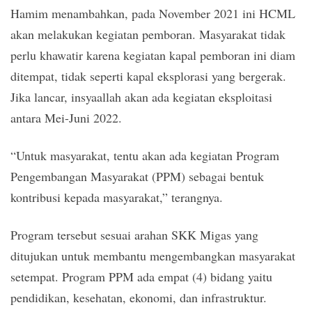
Hamim menambahkan, pada November 2021 ini HCML
akan melakukan kegiatan pemboran. Masyarakat tidak
perlu khawatir karena kegiatan kapal pemboran ini diam
ditempat, tidak seperti kapal eksplorasi yang bergerak.
Jika lancar, insyaallah akan ada kegiatan eksploitasi
antara Mei-Juni 2022.
“Untuk masyarakat, tentu akan ada kegiatan Program
Pengembangan Masyarakat (PPM) sebagai bentuk
kontribusi kepada masyarakat,” terangnya.
Program tersebut sesuai arahan SKK Migas yang
ditujukan untuk membantu mengembangkan masyarakat
setempat. Program PPM ada empat (4) bidang yaitu
pendidikan, kesehatan, ekonomi, dan infrastruktur.