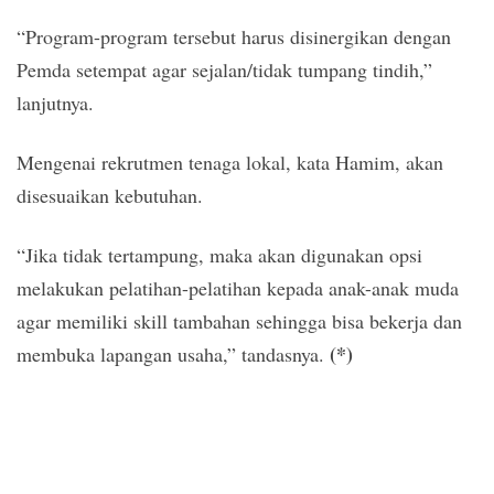
“Program-program tersebut harus disinergikan dengan
Pemda setempat agar sejalan/tidak tumpang tindih,”
lanjutnya.
Mengenai rekrutmen tenaga lokal, kata Hamim, akan
disesuaikan kebutuhan.
“Jika tidak tertampung, maka akan digunakan opsi
melakukan pelatihan-pelatihan kepada anak-anak muda
agar memiliki skill tambahan sehingga bisa bekerja dan
(*)
membuka lapangan usaha,” tandasnya.