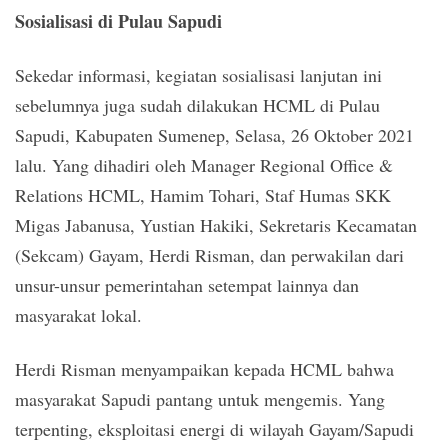
Sosialisasi di Pulau Sapudi
Sekedar informasi, kegiatan sosialisasi lanjutan ini
sebelumnya juga sudah dilakukan HCML di Pulau
Sapudi, Kabupaten Sumenep, Selasa, 26 Oktober 2021
lalu. Yang dihadiri oleh Manager Regional Office &
Relations HCML, Hamim Tohari, Staf Humas SKK
Migas Jabanusa, Yustian Hakiki, Sekretaris Kecamatan
(Sekcam) Gayam, Herdi Risman, dan perwakilan dari
unsur-unsur pemerintahan setempat lainnya dan
masyarakat lokal.
Herdi Risman menyampaikan kepada HCML bahwa
masyarakat Sapudi pantang untuk mengemis. Yang
terpenting, eksploitasi energi di wilayah Gayam/Sapudi