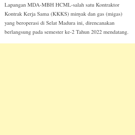
Lapangan MDA-MBH HCML-salah satu Kontraktor
Kontrak Kerja Sama (KKKS) minyak dan gas (migas)
yang beroperasi di Selat Madura ini, direncanakan
berlangsung pada semester ke-2 Tahun 2022 mendatang.