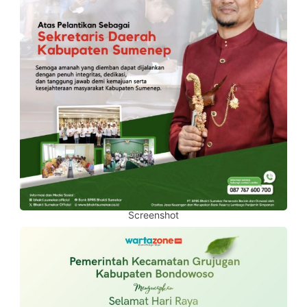
Screenshot