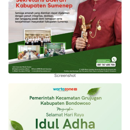
Screenshot