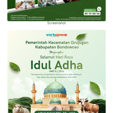
Screenshot