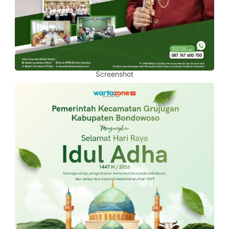
Screenshot