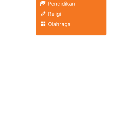
Pendidikan
Religi
Olahraga