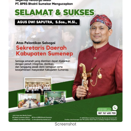
Screenshot