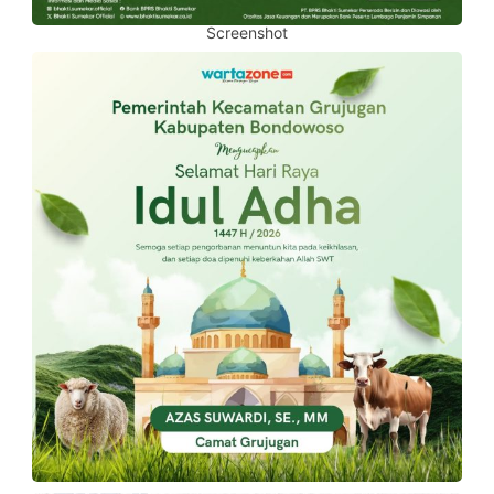
Screenshot