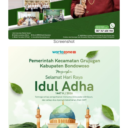
Screenshot