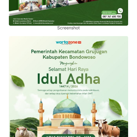
Screenshot