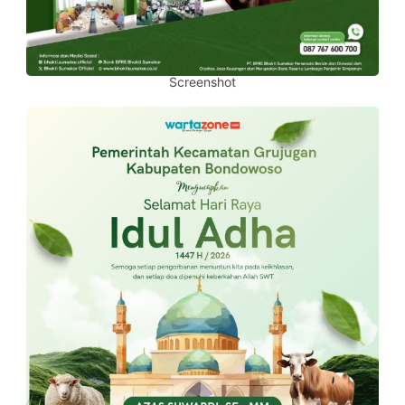
Screenshot