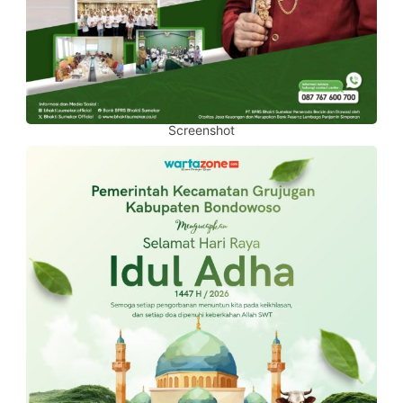
Screenshot