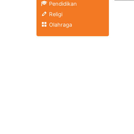
Pendidikan
Religi
Olahraga