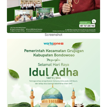
Screenshot