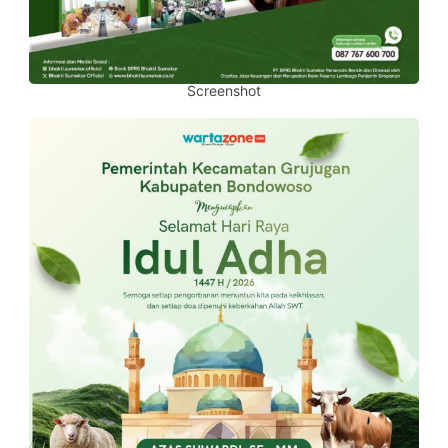
Screenshot